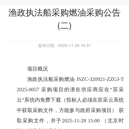
渔政执法船采购燃油采购公告
(二)
发布日期：2025-11-24 16:31
项目概况
渔政执法船采购燃油
JSZC-320921-ZZGJ-T
2025-0057
采购项目的潜在供应商应在
“苏采
云”系统内免费下载（投标人必须在苏采云系统
中获取采购文件，方能参与政府采购项目）
获
取采购文件，并于
2025-11-28 15:00
（北京时