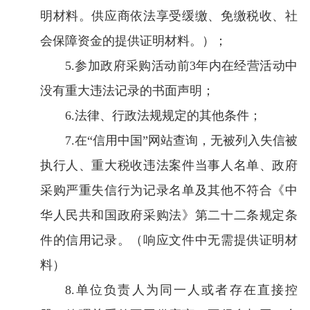
明材料。供应商依法享受缓缴、免缴税收、社
会保障资金的提供证明材料。）；
5.参加政府采购活动前3年内在经营活动中
没有重大违法记录的书面声明；
6.法律、行政法规规定的其他条件；
7.在“信用中国”网站查询，无被列入失信被
执行人、重大税收违法案件当事人名单、政府
采购严重失信行为记录名单及其他不符合《中
华人民共和国政府采购法》第二十二条规定条
件的信用记录。（响应文件中无需提供证明材
料）
8.单位负责人为同一人或者存在直接控