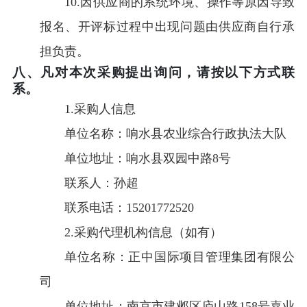
10.因供应商的系统环境、操作等原因导致
报名、开评标过程中出现问题由供应商自行承
担负责。
八、凡对本次采购提出询问，请按以下方式联
系。
1.采购人信息
单位名称：响水县农业综合行政执法大队
单位地址：响水县双园中路8号
联系人：孙超
联系电话：15201772520
2.采购代理机构信息（如有）
单位名称：正中国际项目管理集团有限公
司
单位地址：南京市建邺区庐山路158号嘉业