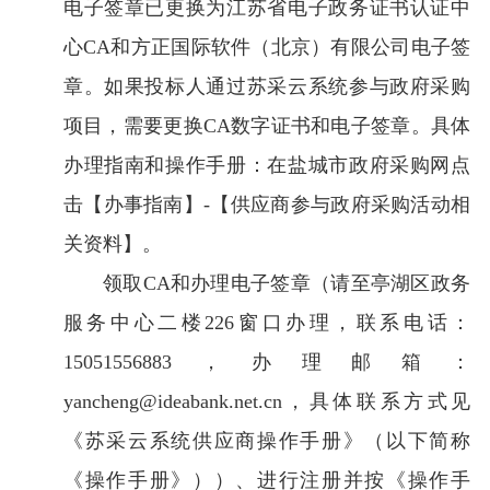
电子签章已更换为江苏省电子政务证书认证中
心CA和方正国际软件（北京）有限公司电子签
章。如果投标人通过苏采云系统参与政府采购
项目，需要更换CA数字证书和电子签章。具体
办理指南和操作手册：在盐城市政府采购网点
击【办事指南】-【供应商参与政府采购活动相
关资料】。
领取
CA和办理电子签章（请至亭湖区政务
服务中心二楼226窗口办理，联系电话：
15051556883，办理邮箱：
yancheng@ideabank.net.cn，具体联系方式见
《苏采云系统供应商操作手册》（以下简称
《操作手册》））、进行注册并按《操作手