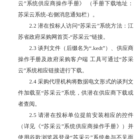
云”系统供应商操作手册》 （手册下载地址：
苏采云系统-右侧消息通知栏）。
2.2 潜在投标人访问“苏采云”系统方法：江
苏省政府采购网首页-“苏采云”链接。
2.3 谈判文件（后缀名为“.kedt”）、供应商
操作手册及政府采购客户端 工具可通过“苏采
云”系统相应链接进行下载。
2.4 采购代理机构将数据电文形式的谈判文
件加载至“苏采云”系统，供潜在供应商下载或
者查阅。
2.5 请潜在投标单位提前安装相应的控件
（详见《“苏采云”系统供应商操作手册》）并
使用谷歌浏览器登录“苏采云”系统参与不见面