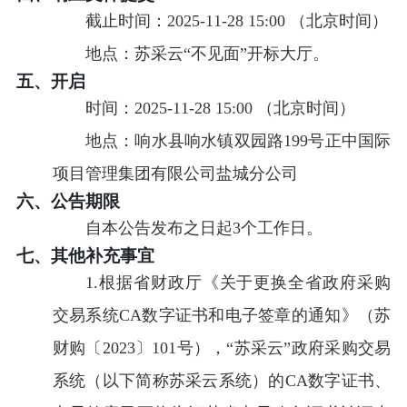
截止时间：
2025-11-28 15:00
（北京时间）
地点：
苏采云“不见面”开标大厅。
五、开启
时间：
2025-11-28 15:00
（北京时间）
地点：
响水县响水镇双园路199号正中国际
项目管理集团有限公司盐城分公司
六、公告期限
自本公告发布之日起3个工作日。
七、其他补充事宜
1.根据省财政厅《关于更换全省政府采购
交易系统CA数字证书和电子签章的通知》（苏
财购〔2023〕101号），“苏采云”政府采购交易
系统（以下简称苏采云系统）的CA数字证书、