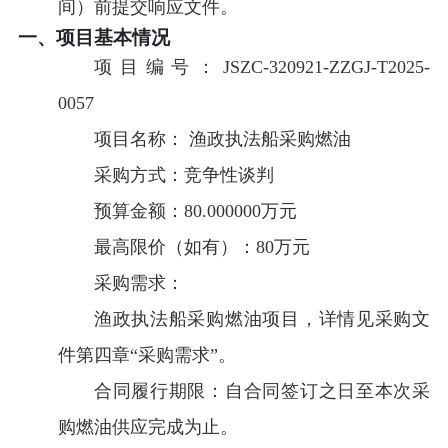
间）前提交响应文件。
一、项目基本情况
项目编号：
JSZC-320921-ZZGJ-T2025-
0057
项目名称：
渔政执法船采购燃油
采购方式：
竞争性谈判
预算金额：
80.000000万元
最高限价（如有）：
80万元
采购需求：
渔政执法船采购燃油项目，
详情见采购文
件第四章
“采购需求”
。
合同履行期限：
自合同签订之日至本次采
购燃油供应完成为止。