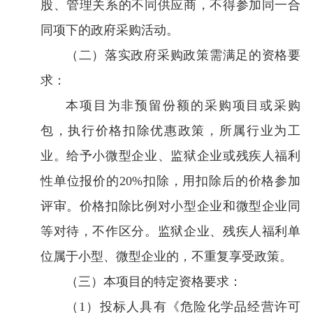
股、管理关系的不同供应商，不得参加同一合
同项下的政府采购活动。
（二）落实政府采购政策需满足的资格要
求：
本项目为非预留份额的采购项目或采购
包，执行价格扣除优惠政策，所属行业为工
业。给予小微型企业、监狱企业或残疾人福利
性单位报价的20%扣除，用扣除后的价格参加
评审。价格扣除比例对小型企业和微型企业同
等对待，不作区分。监狱企业、残疾人福利单
位属于小型、微型企业的，不重复享受政策。
（三）本项目的特定资格要求：
（1）投标人具有《危险化学品经营许可