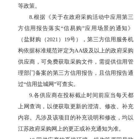
等政策。
8.根据《关于在政府采购活动中应用第三
方信用报告落实“信易购”应用场景的通知》
（盐财购（2021）19号），第三方信用服务机
构依据标准规范评定为AA级及以上的政府采购
供应商，可免费获取采购文件，需提供信用管
理部门备案的第三方信用报告，且信用报告通
过“信用盐城网”可查实。
9.各供应商在投标截止时间前应当每天都
上网查询，以便获取更新的澄清、修改、补充
内容。凡涉及该项目的补充说明和修改，均以
江苏政府采购网上的更正或补充通知为准。