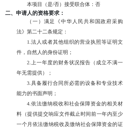
本项目（是/否）接受联合体：
否
二、申请人的资格要求：
（一）满足《中华人民共和国政府采购
法》第二十二条规定：
1.法人或者其他组织的营业执照等证明文
件，自然人的身份证明；
2.上一年度的财务状况报告（成立不满一
年无需提供）；
3.具备履行合同所必需的设备和专业技术
能力的书面声明；
4.依法缴纳税收和社会保障资金的相关材
料（提供提交响应文件截止时间前一年内至少
一个月依法缴纳税收及缴纳社会保障资金的证