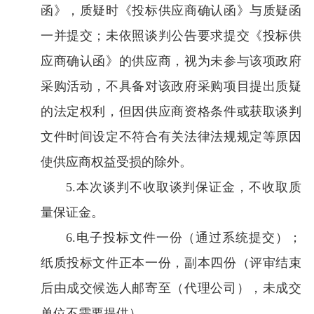
函》，质疑时《投标供应商确认函》与质疑函
一并提交；未依照谈判公告要求提交《投标供
应商确认函》的供应商，视为未参与该项政府
采购活动，不具备对该政府采购项目提出质疑
的法定权利，但因供应商资格条件或获取谈判
文件时间设定不符合有关法律法规规定等原因
使供应商权益受损的除外。
5.本次谈判不收取谈判保证金，不收取质
量保证金。
6.电子投标文件一份（通过系统提交）；
纸质投标文件正本一份，副本四份（评审结束
后由成交候选人邮寄至（代理公司），未成交
单位不需要提供）。