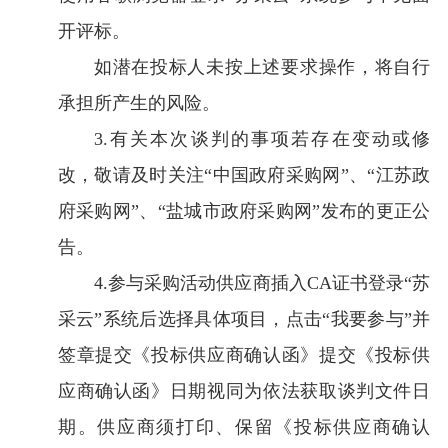
开评标。
如潜在投标人未按上述要求操作，将自行
承担所产生的风险。
3.有关本次谈判的事项若存在变动或修
改，敬请及时关注“中国政府采购网”、“江苏政
府采购网”、“盐城市政府采购网”发布的更正公
告。
4.参与采购活动供应商插入CA证书登录“苏
采云”系统后选择具体项目，点击“我要参与”并
签章提交《投标供应商确认函》提交《投标供
应商确认函》日期视同为依法获取谈判文件日
期。供应商须打印、保留《投标供应商确认