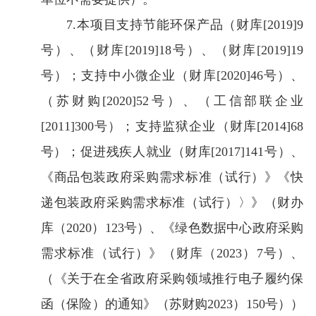
7.本项目支持节能环保产品（财库[2019]9
号）、（财库[2019]18号）、（财库[2019]19
号）；支持中小微企业（财库[2020]46号）、
（苏财购[2020]52号）、（工信部联企业
[2011]300号）；支持监狱企业（财库[2014]68
号）；促进残疾人就业（财库[2017]141号）、
《商品包装政府采购需求标准（试行）》《快
递包装政府采购需求标准（试行）〉》（财办
库（2020）123号）、《绿色数据中心政府采购
需求标准（试行）》（财库（2023）7号）、
（《关于在全省政府采购领域推行电子履约保
函（保险）的通知》（苏财购2023）150号））