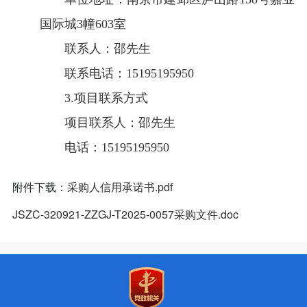
国际城3幢603室
联系人：邵先生
联系电话：15195195950
3.项目联系方式
项目联系人：邵先生
电话：15195195950
附件下载：
采购人信用承诺书.pdf
JSZC-320921-ZZGJ-T2025-0057采购文件.doc