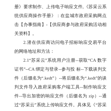
册》要求制作、上传电子响应文件,《苏采云系
统供应商操作手册》：在盐城市政府采购网点
击【办事指南】-【供应商参与政府采购活动相
关资料】。
2.潜在供应商访问电子招标响应交易平台
的网络地址和方法：
2.1“苏采云”系统用户注册--获取“CA 数字
证书”--CA 绑定与登录--参与投 标--下载谈判文
件（后缀名为“.kedt”）--将后缀名为“.kedt”的谈
判文件导入政府采购客户端工具--制作响应文
件--导出加密的响应文件（后缀名为 zip）--通
过“苏采云”系统上传响应文件。具体见《“苏采