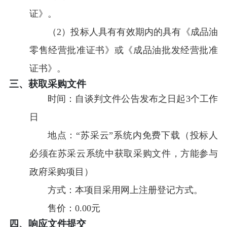
证》。
（2）投标人具有有效期内的具有《成品油
零售经营批准证书》或《成品油批发经营批准
证书》。
三、获取采购文件
时间：
自谈判文件公告发布之日起3个工作
日
地点：
“苏采云”系统内免费下载（投标人
必须在苏采云系统中获取采购文件，方能参与
政府采购项目）
方式：
本项目采用网上注册登记方式。
售价：
0.00元
四、响应文件提交