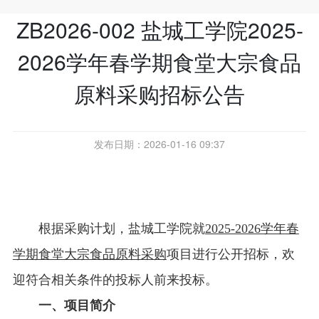
ZB2026-002 盐城工学院2025-
2026学年春学期食堂大宗食品
原料采购招标公告
发布日期：2026-01-16 09:37
根据采购计划，盐城工学院就
2025-2026学年春
学期食堂大宗食品原料采购
项目进行公开招标，
欢
迎符合相关条件的投标人前来投标。
一、项目简介