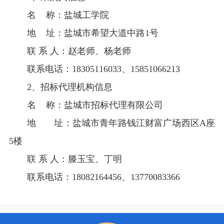
名 称：盐城工学院
地 址：盐城市希望大道中路1号
联 系 人：赵老师、杨老师
联系电话：18305116033、15851066213
2
、招标代理机构信息
名 称：盐城市招标代理有限公司
地 址：盐城市青年路钱江财富广场西区A座
5楼
联 系 人：滕玉宝、丁明
联系电话：18082164456、13770083366