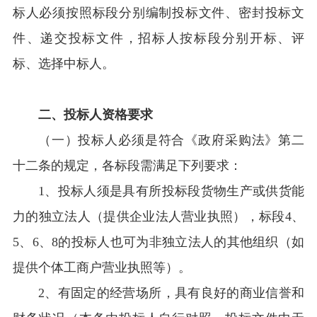
标人必须按照标段分别编制投标文件、密封投标文
件、递交投标文件，招标人按标段分别开标、评
标、选择中标人。
二、投标人资格要求
（一）投标人必须是符合《政府采购法》第二
十二条的规定，各标段需满足下列要求：
1
、投标人须是具有所投标段货物生产或供货能
力的独立法人（提供企业法人营业执照），标段4、
5、6、8的投标人也可为非独立法人的其他组织（如
提供个体工商户营业执照等）。
2
、有固定的经营场所，具有良好的商业信誉和