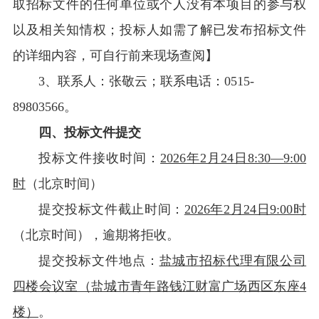
取招标文件的任何单位或个人没有本项目的参与权
以及相关知情权；投标人如需了解已发布招标文件
的详细内容，可自行前来现场查阅】
3
、联系人：张敬云；联系电话：0515-
89803566。
四、投标文件提交
投标文件接收时间：
2026年2月24日8:30—9:00
时
（北京时间）
提交投标文件截止时间：
2026年2月24日9:00时
（北京时间），逾期将拒收。
提交投标文件地点：
盐城市招标代理有限公司
四楼会议室（盐城市青年路钱江财富广场西区东座4
楼）
。