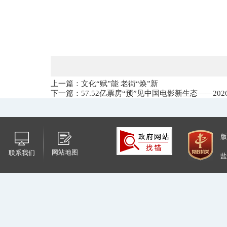
上一篇：文化“赋”能 老街“焕”新
下一篇：​57.52亿票房“预”见中国电影新生态——2
版
网站地图
联系我们
盐