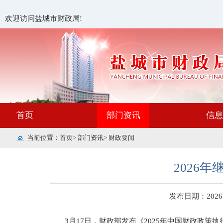
欢迎访问盐城市财政局!
首页
部门资讯
信息
当前位置：
首页
>
部门资讯
>
财政要闻
​202
发布日期：2026-03
3月17日，财政部发布《2025年中国财政政策