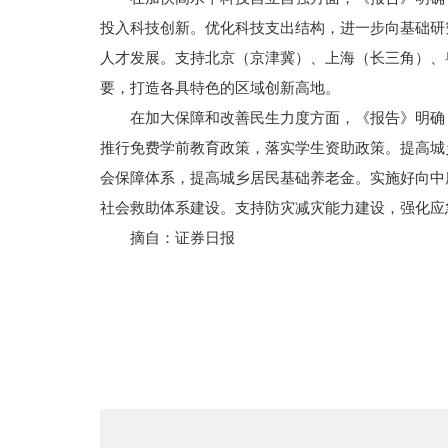
投入科技创新。优化科技支出结构，进一步向基础研
人才发展。支持北京（京津冀）、上海（长三角）、
要，打造各具特色的区域创新高地。
在加大保障和改善民生力度方面，《报告》明确
推行免费学前教育政策，落实学生资助政策。提高城
会保障体系，提高城乡居民基础养老金。实施好向中
社会救助体系建设。支持防灾减灾能力建设，强化应
摘自：证券日报