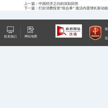
上一篇：​中国经济之问的深刻回答
下一篇：​打好消费投资“组合拳” 激活内需增长新动能
版
网站地图
联系我们
盐