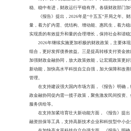
稳、稳中有进，财政运行平稳有序。各级财政部门加
《报告》提出，2026年是“十五五”开局之年
量，着力扩内需、优结构、增动能、惠民生，着力稳
实现质的有效提升和量的合理增长，保持社会和谐稳
2026年继续实施更加积极的财政政策，主要
组合，更好发挥债券效益。三是提高转移支付资金效
加强财政金融协同，放大政策效能，让宏观政策更好
新动能，加快高水平科技自立自强，加大保障和改善
管理。
在支持建设强大国内市场方面，《报告》明确，
政金融协同促内需一揽子政策，聚焦激发民间投资、
服务供给等。
在支持加紧培育壮大新动能方面，《报告》提出
融资担保等工具，支持高新技术企业和科技型中小企
在加快高水平科技自立自强方面，《报告》明确