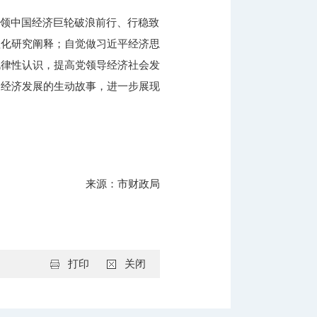
引领中国经济巨轮破浪前行、行稳致
理化研究阐释；自觉做习近平经济思
规律性认识，提高党领导经济社会发
国经济发展的生动故事，进一步展现
来源：市财政局
打印
关闭