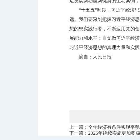
造发展新动能新优势的生动案例，
“十五五”时期，习近平经济
远。我们要深刻把握习近平经济思
想的忠实践行者，不断运用党的创
展能力和水平；自觉做习近平经济
习近平经济思想的真理力量和实践
摘自：人民日报
上一篇：全年经济有条件实现平稳
下一篇：​2026年继续实施更加积