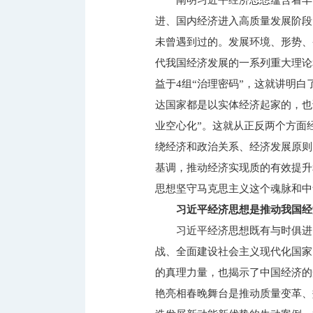
阐明习近平经济思想蕴含着丰
进、国内经济进入高质量发展阶段
未曾遇到过的。发展环境、形势、
代我国经济发展的一系列重大理论
益于4组“治理密码”，这就讲明
达国家都是以实体经济起家的，也
业空心化”。这就从正反两个方面
绕经济和政治关系、经济发展原则
基调，推动经济实现质的有效提升
思想坚守马克思主义这个魂脉和中
习近平经济思想是推动我国经
习近平经济思想既有与时俱进
战、全面建设社会主义现代化国家
的真理力量，也揭示了中国经济的光
艳亮相春晚舞台是推动质量变革、