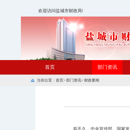
欢迎访问盐城市财政局!
首页
部门资讯
当前位置：
首页
>
部门资讯
>
财政要闻
前不久，中央宣传部、国家发