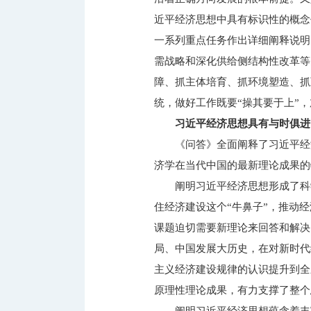
近平经济思想中具有标识性的概念
一系列重点任务作出详细阐释说明
需战略和深化供给侧结构性改革等
障、抓主体培育、抓环境塑造、抓
统，做好工作既要“操其要于上”
习近平经济思想具有与时俱进
《问答》全面阐释了习近平经
济学在当代中国的最新理论成果
阐明习近平经济思想形成了科
住经济建设这个“牛鼻子”，推动
课题迫切需要新理论来回答和解决
局、中国发展大历史，在对新时代
主义经济建设规律的认识提升到全
原理性理论成果，有力支撑了整个