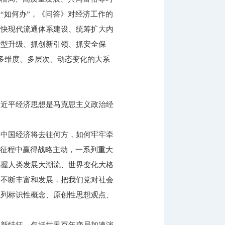
“如何办”，《问答》对经济工作的
加快现代流通体系建设、统筹扩大内
转型升级、抓创新引领、抓安全保
多维度、多层次、动态变化的大系
习近平经济思想是马克思主义政治经
，中国经济将去往何方，如何牢牢牵
的征程中赢得战略主动，一系列重大
把握人类发展大潮流、世界变化大格
并不断丰富和发展，把我们党对社会
系列标识性概念、原创性思想观点、