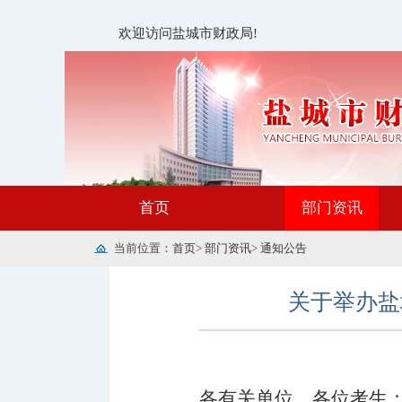
欢迎访问盐城市财政局!
首页
部门资讯
当前位置：
首页
>
部门资讯
>
通知公告
关于举办盐
各有关单位、各位考生