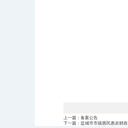
上一篇：备案公告
下一篇：盐城市市级惠民惠农财政补