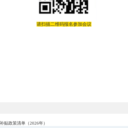
请扫描二维码报名参加
会议
贴政策清单（2026年）