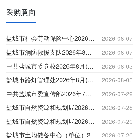
采购意向
盐城市社会劳动保险中心2026年8月(第1批)政府采购意向公告
2026-08-07
盐城市消防救援支队2026年8月(第1批)政府采购意向公告
2026-08-07
中共盐城市委党校2026年8月(第1批)政府采购意向公告
2026-08-03
盐城市路灯管理处2026年8月(第1批)政府采购意向公告
2026-08-03
中共盐城市委宣传部2026年7月(第1批)政府采购意向公告
2026-07-29
盐城市自然资源和规划局2026年7月(第3批)政府采购意向公告
2026-07-28
盐城市自然资源和规划局2026年7月(第2批)政府采购意向公告
2026-07-20
盐城市土地储备中心（单位）2026年7月(第2批)政府采购意向公告
2026-07-20