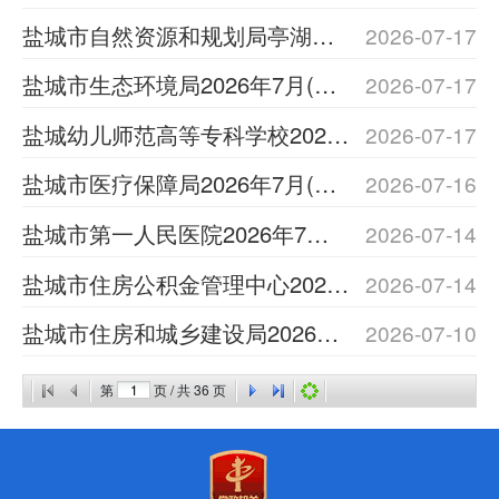
盐城市自然资源和规划局亭湖分局2026年7月(第1批)政府采购意向公告
2026-07-17
盐城市生态环境局2026年7月(第1批)政府采购意向公告
2026-07-17
盐城幼儿师范高等专科学校2026年7月(第1批)政府采购意向公告
2026-07-17
盐城市医疗保障局2026年7月(第1批)政府采购意向公告
2026-07-16
盐城市第一人民医院2026年7月(第1批)政府采购意向公告
2026-07-14
盐城市住房公积金管理中心2026年7月(第1批)政府采购意向公告
2026-07-14
盐城市住房和城乡建设局2026年7月(第1批)政府采购意向公告
2026-07-10
第
页 / 共
36
页