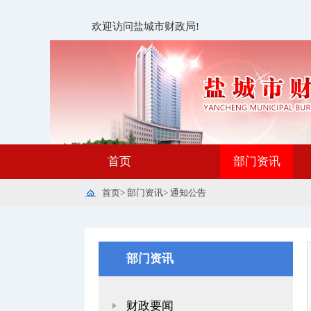
欢迎访问盐城市财政局!
首页
部门资讯
首页
>
部门资讯
>
通知公告
部门资讯
财政要闻