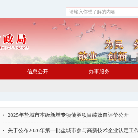
信息公开
办事服务
2025年盐城市本级新增专项债券项目绩效自评价公开
​关于公布2026年第一批盐城市参与高新技术企业认定工作中