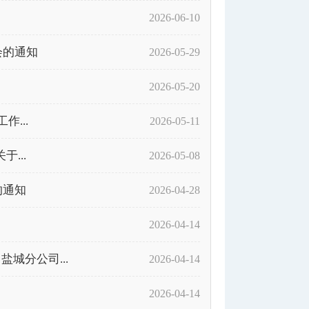
2026-06-10
会的通知
2026-05-29
2026-05-20
...
2026-05-11
...
2026-05-08
的通知
2026-04-28
2026-04-14
城分公司...
2026-04-14
）
2026-04-14