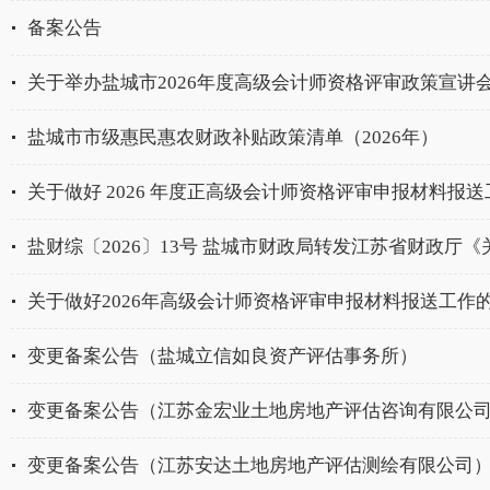
备案公告
关于举办盐城市2026年度高级会计师资格评审政策宣讲
盐城市市级惠民惠农财政补贴政策清单（2026年）
关于做好 2026 年度正高级会计师资格评审申报材料报送工作
盐财综〔2026〕13号 盐城市财政局转发江苏省财政厅《关于
关于做好2026年高级会计师资格评审申报材料报送工作
变更备案公告（盐城立信如良资产评估事务所）
变更备案公告（江苏金宏业土地房地产评估咨询有限公司盐
变更备案公告（江苏安达土地房地产评估测绘有限公司