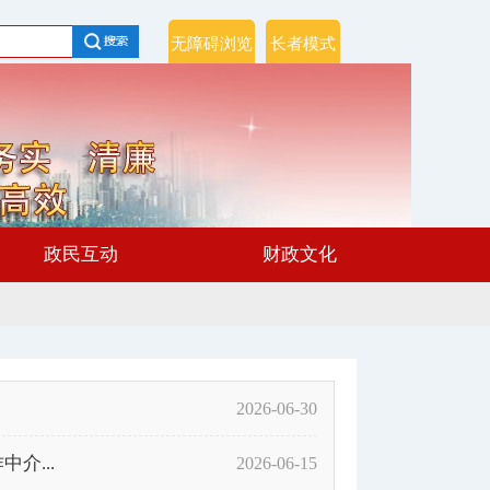
无障碍浏览
长者模式
政民互动
财政文化
2026-06-30
介...
2026-06-15