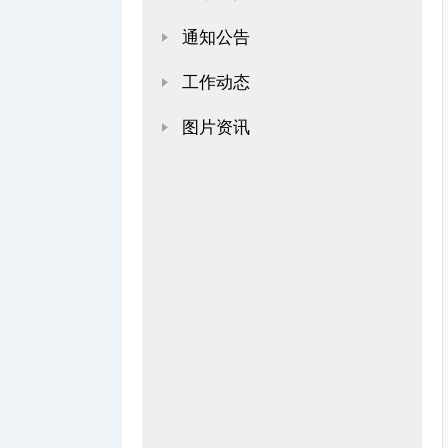
通知公告
工作动态
图片资讯